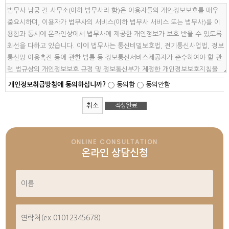
개인정보취급방침에 동의하십니까?
동의함
동의안함
취소
ONLINE CONSULTATION
온라인 상담신청