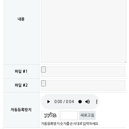
내용
파일 #1
파일 #2
자동등록방지
새로고침
자동등록방지 숫자를 순서대로 입력하세요.