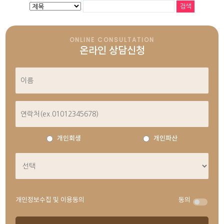
ONLINE CONSULTATION
온라인 상담신청
개인회생
개인파산
개인정보수집 및 이용동의
동의