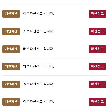
파산선고
개인파산
김**파산선고 입니다.
파산선고
개인파산
조**파산선고 입니다.
파산선고
개인파산
배**파산선고 입니다.
파산선고
개인파산
박**파산선고 입니다.
파산선고
개인파산
정**파산선고 입니다.
파산선고
개인파산
이**파산선고 입니다.