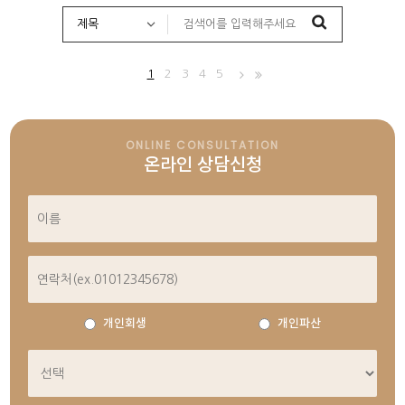
1
2
3
4
5
ONLINE CONSULTATION
온라인 상담신청
개인회생
개인파산