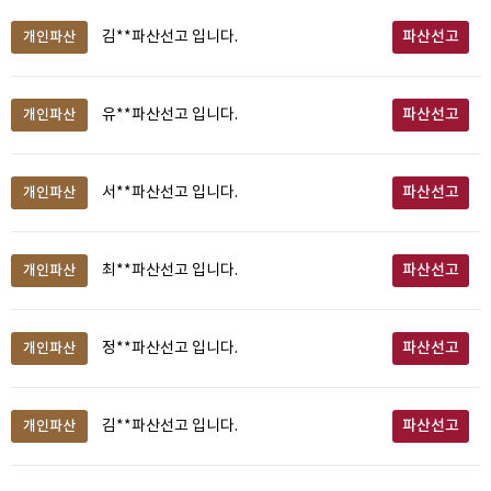
파산선고
개인파산
김**파산선고 입니다.
파산선고
개인파산
유**파산선고 입니다.
파산선고
개인파산
서**파산선고 입니다.
파산선고
개인파산
최**파산선고 입니다.
파산선고
개인파산
정**파산선고 입니다.
파산선고
개인파산
김**파산선고 입니다.