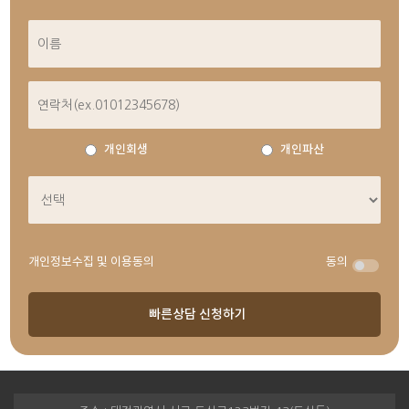
개인회생
개인파산
개인정보수집 및 이용동의
동의