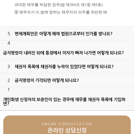
과대한 채무를 부담한 경우(법 제564조 제1항 제6호)
⑨ 채무자가 이 법에 정하는 채무자의 의무를 위반한 때
5
변제계획안은 어떻게 해야 법원으로부터 인가를 받나요?
4
금지명령이 내려진 뒤에 통장에서 이자가 빠져 나가면 어떻게 되나요?
3
채권자 목록에 채권자를 누락이 있었다면 어떻게 되나요?
2
금지명령이 기각되면 어떻게 되나요?
1
개인회생 신청자의 보증인이 있는 경우에 채무를 채권자 목록에 기입하
면?
ONLINE CONSULTATION
온라인 상담신청