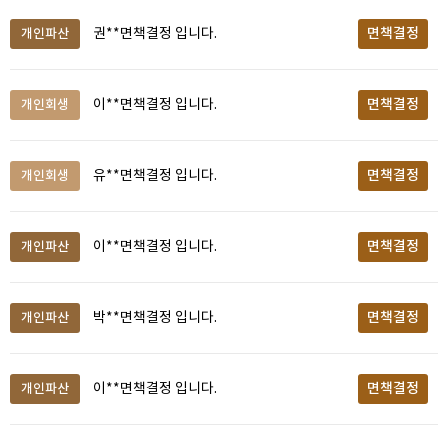
면책결정
개인파산
권**면책결정 입니다.
면책결정
개인회생
이**면책결정 입니다.
면책결정
개인회생
유**면책결정 입니다.
면책결정
개인파산
이**면책결정 입니다.
면책결정
개인파산
박**면책결정 입니다.
면책결정
개인파산
이**면책결정 입니다.