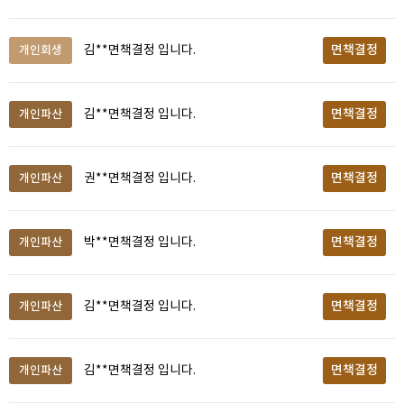
면책결정
개인회생
김**면책결정 입니다.
면책결정
개인파산
김**면책결정 입니다.
면책결정
개인파산
권**면책결정 입니다.
면책결정
개인파산
박**면책결정 입니다.
면책결정
개인파산
김**면책결정 입니다.
면책결정
개인파산
김**면책결정 입니다.