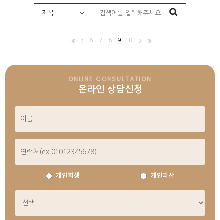
6
7
8
9
10
ONLINE CONSULTATION
온라인 상담신청
개인회생
개인파산