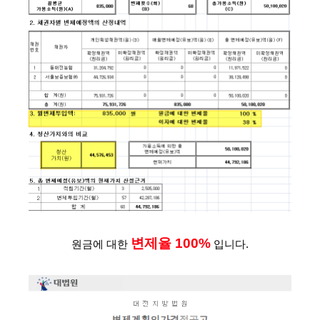
변제율 100%
원금에 대한 
 입니다.