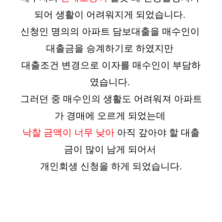
되어 생활이 어려워지게 되었습니다. 
신청인 명의의 아파트 담보대출을 매수인이 
대출금을 승계하기로 하였지만 
대출조건 변경으로 이자를 매수인이 부담하
였습니다. 
그러던 중 매수인의 생활도 어려워져 아파트
가 경매에 오르게 되었는데 
낙찰 금액이 너무 낮아
 아직 갚아야 할 대출
금이 많이 남게 되어서 
개인회생 신청을 하게 되었습니다.