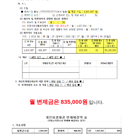
월 변제금은 835,000원
 입니다. 