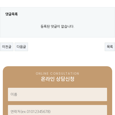
댓글목록
등록된 댓글이 없습니다.
이전글
다음글
목록
ONLINE CONSULTATION
온라인 상담신청