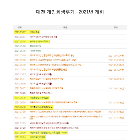
대전 개인회생후기 - 2021년 개회