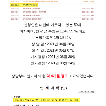
신청인은 대전에 거주하고 있는 50대 
여자이며, 월 평균 수입은 1,643,997원이고,
부양가족은 1명입니다.
상 담 일 : 2021년 04월 20일
접 수 일 : 2021년 05월 07일
개시결정 : 2021년 06월 30일
인가결정 : 2021년 08월 24일
상담부터 인가까지 총 
약 4개월 정도
 소요되었습니다.