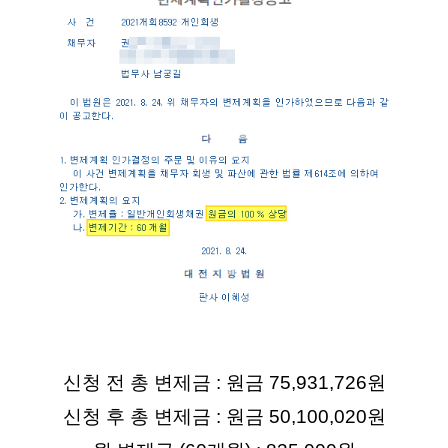
신청 전 총 변제금 : 원금 75,931,726원
신청 후 총 변제금 : 원금 50,100,020원