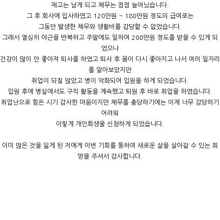
재고는 남게 되고 채무는 점점 늘어났습니다.
그 후 회사에 입사하였고 120만원 ~ 180만원 정도의 급여로는
그동안 발생한 채무와 생활비를 감당할 수 없었습니다.
그래서 열심히 야근을 반복하고 주말에도 일하여 200만원 정도를 받을 수 있게 되
었으나
건강이 많이 안 좋아져 퇴사를 하였고 퇴사 후 몸이 다시 좋아지고 나서 여러 일자리
를 알아보았지만
취업이 되질 않았고 병이 악화되어 입원을 하게 되었습니다.
입원 후에 병실에서도 구직 활동을 계속했고 퇴원 후 바로 취업을 하였습니다.
취업난으로 힘든 시기 감사한 마음이지만 채무를 충당하기에는 이제 너무 감당하기
어려워
이렇게 개인회생을 신청하게 되었습니다.
이미 많은 것을 잃게 된 저에게 이번 기회를 통하여 새로운 삶을 살아갈 수 있는 희
망을 주셔서 감사합니다.