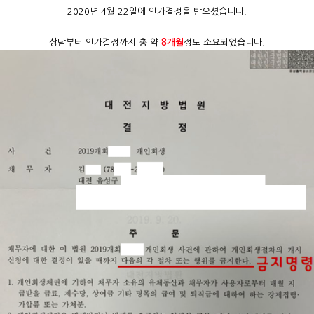
2020년 4월 22일에 인가결정을 받으셨습니다.
상담부터 인가결정까지 총 약
8개월
정도 소요되었습니다.