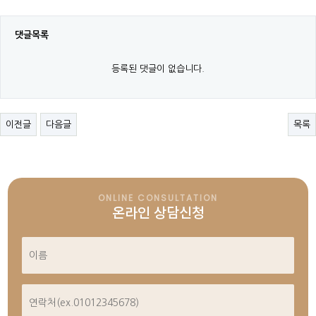
댓글목록
등록된 댓글이 없습니다.
이전글
다음글
목록
ONLINE CONSULTATION
온라인 상담신청